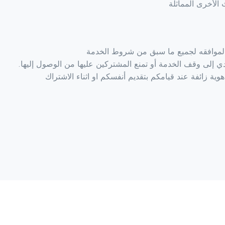
 الأخرى المماثلة
الموافقه لجميع ما سبق من شروط الخدمة
ي إلى وقف الخدمة أو تمنع المشتركين عليها من الوصول إليها.
ية زائفة عند قيامكم بتقديم أنفسكم او اثناء الاشتراك