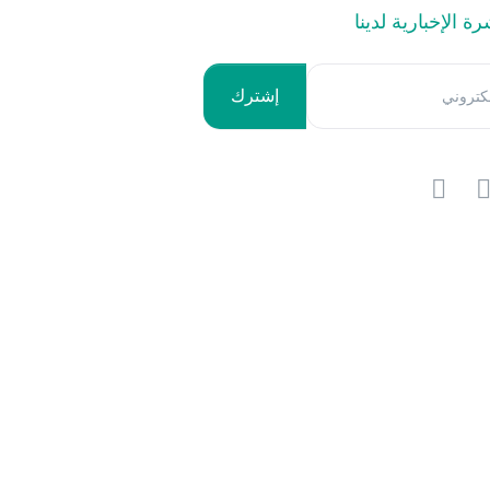
 الإخبارية لدينا