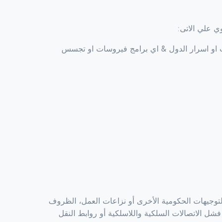
ي علي الاتى:
او اسرار الدول & اي برامج فيروسات او تجسس
التوجيهات الحكومية الأخرى أو نزاعات العمل، الظروف
 فشل الاتصالات السلكية واللاسلكية أو روابط النقل