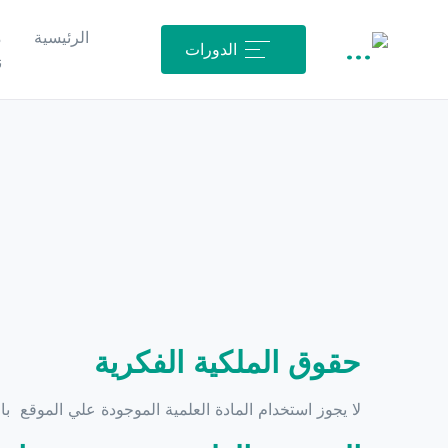
الرئيسية
م
الدورات
ن
حقوق الملكية الفكرية
لا يجوز استخدام المادة العلمية الموجودة علي الموقع 