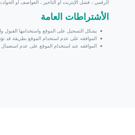
الرقمي ، فشل الإنترنت أو التأخير ، العواصف أو الحوادث
الأشتراطات العامة
يشكل التسجيل على الموقع واستخدامها القبول و
الموافقه على عدم استخدام الموقع بطريقة قد تؤد
الموافقه عند استخدام الموقع على عدم استعمال هو