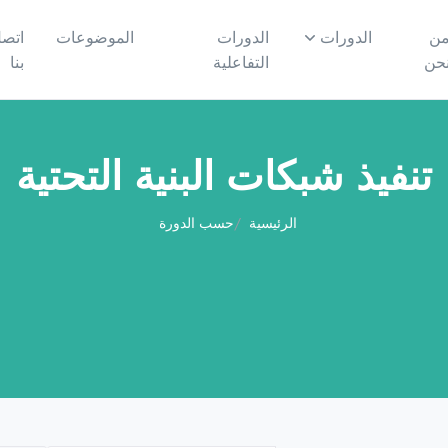
ن
الدورات
الدورات
الموضوعات
اتص
حن
التفاعلية
بنا
تنفيذ شبكات البنية التحتية
الرئيسية
حسب الدورة