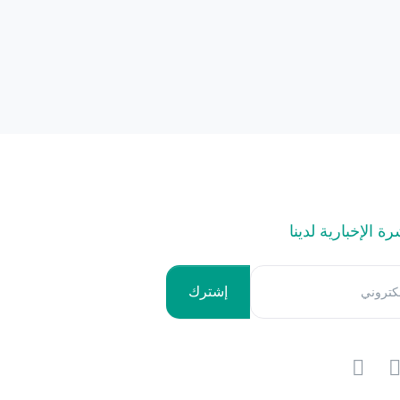
 الإخبارية لدينا