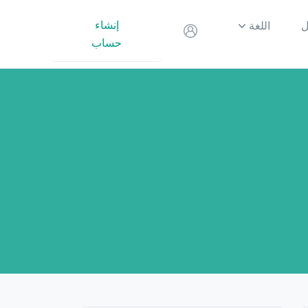
إنشاء
ل
اللغة
حساب