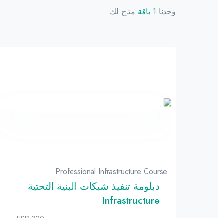
وجدنا
1 باقة
متاح لك
Professional Infrastructure Course
دبلومة تنفيذ شبكات البنية التحتية
Infrastructure
300 USD